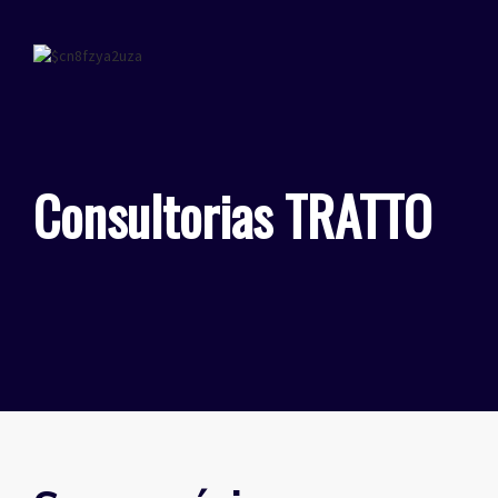
Consultorias TRATTO