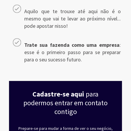
Aquilo que te trouxe até aqui não é o
mesmo que vai te levar ao próximo nível...
pode apostar nisso!
Trate sua fazenda como uma empresa
:
esse é o primeiro passo para se preparar
para o seu sucesso futuro.
Cadastre-se aqui
para
podermos entrar em contato
contigo
Prepare-se para mudar a forma de ver o seu negócio,