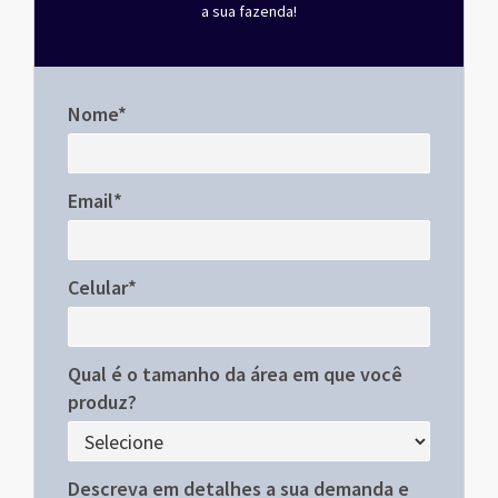
a sua fazenda!
Nome*
Email*
Celular*
Qual é o tamanho da área em que você
produz?
Descreva em detalhes a sua demanda e