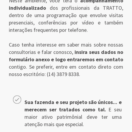
Neste ambiente, você terá o
acompanhamento
individualizado
dos profissionais da TRATTO,
dentro de uma programação que envolve visitas
presenciais, conferências por vídeo e também
interações frequentes por telefone.
Caso tenha interesse em saber mais sobre nossas
consultorias e falar conosco,
insira seus dados no
formulário anexo e logo entraremos em contato
contigo. Se preferir, entre em contato direto com
nosso escritório: (14) 3879 8338.
Sua fazenda e seu projeto são únicos... e
merecem ser tratados como tal.
E seu
maior ativo patrimônial deve ter uma
atenção mais que especial.