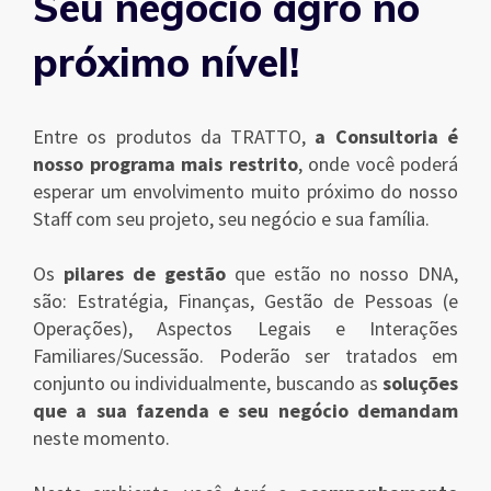
Seu negócio agro no
próximo nível!
Entre os produtos da TRATTO,
a Consultoria é
nosso programa mais restrito
, onde você poderá
esperar um envolvimento muito próximo do nosso
Staff com seu projeto, seu negócio e sua família.
Os
pilares de gestão
que estão no nosso DNA,
são: Estratégia, Finanças, Gestão de Pessoas (e
Operações), Aspectos Legais e Interações
Familiares/Sucessão. Poderão ser tratados em
conjunto ou individualmente, buscando as
soluções
que a sua fazenda e seu negócio demandam
neste momento.